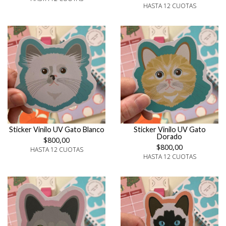
HASTA 12 CUOTAS
Sticker Vinilo UV Gato Blanco
Sticker Vinilo UV Gato
Dorado
$800,00
$800,00
HASTA 12 CUOTAS
HASTA 12 CUOTAS