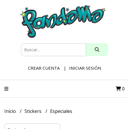
CREAR CUENTA
INICIAR SESIÓN
0
Inicio
Stickers
Especiales