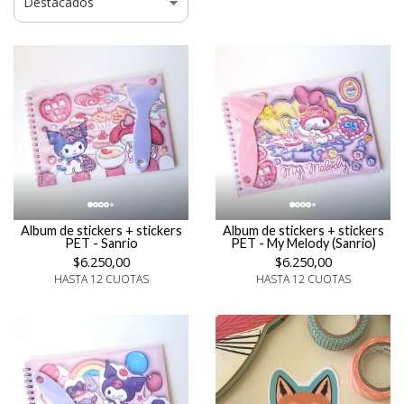
Album de stickers + stickers
Album de stickers + stickers
PET - Sanrio
PET - My Melody (Sanrio)
$6.250,00
$6.250,00
HASTA 12 CUOTAS
HASTA 12 CUOTAS