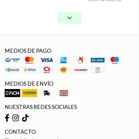
MEDIOS DE PAGO
MEDIOS DE ENVÍO
NUESTRAS REDES SOCIALES
CONTACTO