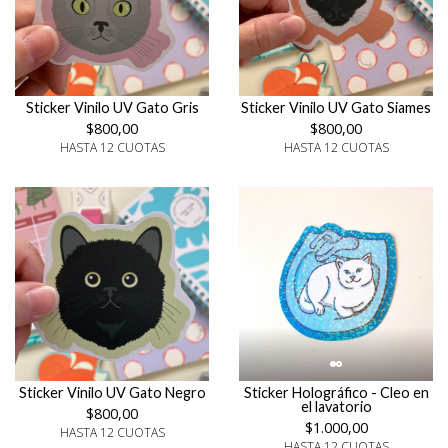
Sticker Vinilo UV Gato Gris
Sticker Vinilo UV Gato Siames
$800,00
$800,00
HASTA 12 CUOTAS
HASTA 12 CUOTAS
Sticker Vinilo UV Gato Negro
Sticker Holográfico - Cleo en
el lavatorio
$800,00
$1.000,00
HASTA 12 CUOTAS
HASTA 12 CUOTAS