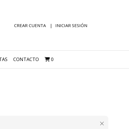
CREAR CUENTA
INICIAR SESIÓN
TAS
CONTACTO
0