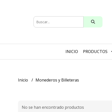
INICIO
PRODUCTOS
Inicio
Monederos y Billeteras
No se han encontrado productos