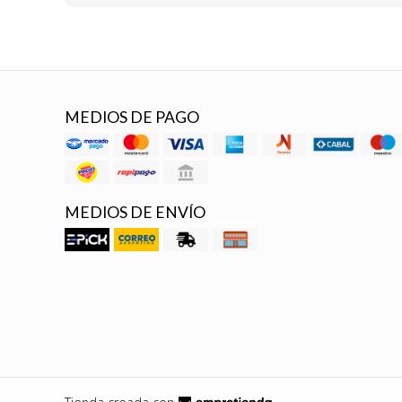
MEDIOS DE PAGO
MEDIOS DE ENVÍO