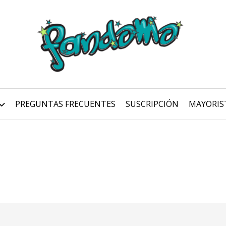
PREGUNTAS FRECUENTES
SUSCRIPCIÓN
MAYORIS