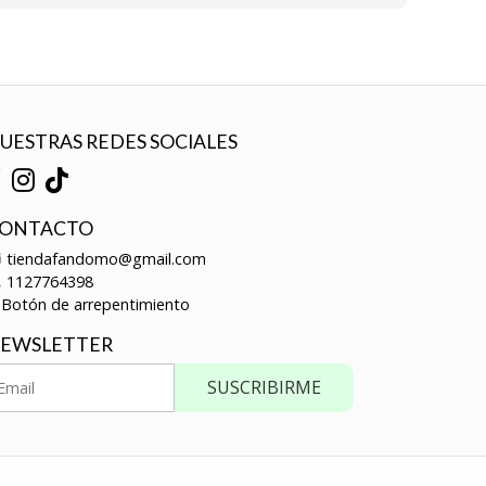
UESTRAS REDES SOCIALES
ONTACTO
tiendafandomo@gmail.com
1127764398
Botón de arrepentimiento
EWSLETTER
SUSCRIBIRME