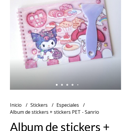
Inicio
Stickers
Especiales
Album de stickers + stickers PET - Sanrio
Album de stickers +