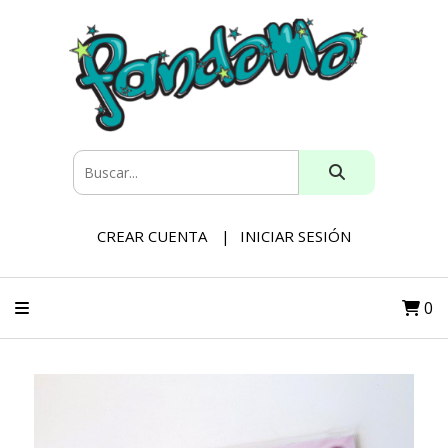
CREAR CUENTA
INICIAR SESIÓN
0