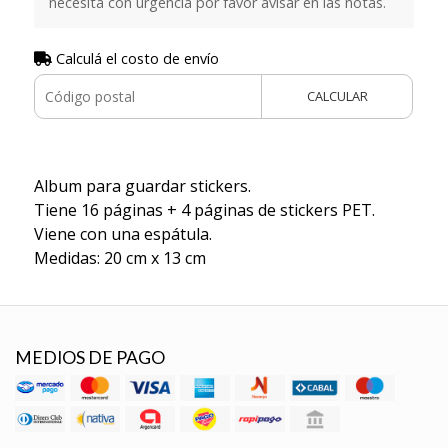
necesita con urgencia por favor avisar en las notas.
Calculá el costo de envío
CALCULAR
Album para guardar stickers.
Tiene 16 páginas + 4 páginas de stickers PET.
Viene con una espátula.
Medidas: 20 cm x 13 cm
MEDIOS DE PAGO