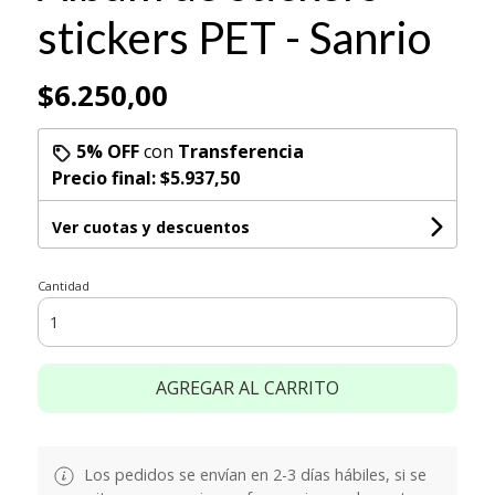
stickers PET - Sanrio
$6.250,00
5% OFF
con
Transferencia
Precio final:
$5.937,50
Ver cuotas y descuentos
Cantidad
AGREGAR AL CARRITO
Los pedidos se envían en 2-3 días hábiles, si se