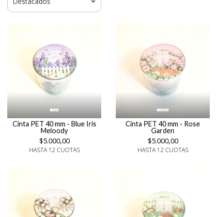
Cinta PET 40 mm - Blue Iris
Cinta PET 40 mm - Rose
Meloody
Garden
$5.000,00
$5.000,00
HASTA 12 CUOTAS
HASTA 12 CUOTAS