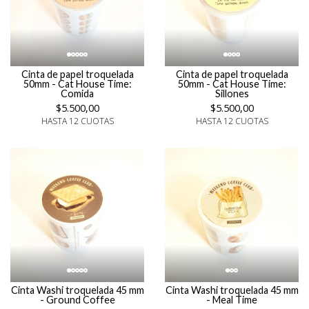
Cinta de papel troquelada
Cinta de papel troquelada
50mm - Cat House Time:
50mm - Cat House Time:
Comida
Sillones
$5.500,00
$5.500,00
HASTA 12 CUOTAS
HASTA 12 CUOTAS
Cinta Washi troquelada 45 mm
Cinta Washi troquelada 45 mm
- Ground Coffee
- Meal Time