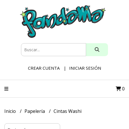
CREAR CUENTA
INICIAR SESIÓN
0
Inicio
Papelería
Cintas Washi