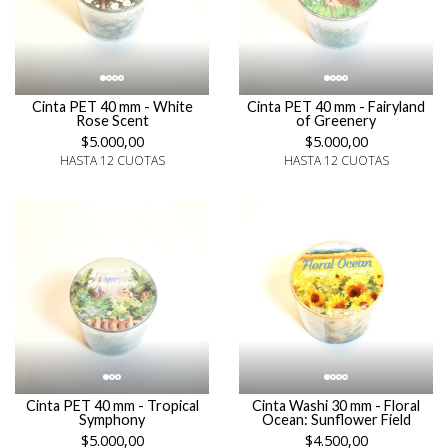
Cinta PET 40 mm - White
Cinta PET 40 mm - Fairyland
Rose Scent
of Greenery
$5.000,00
$5.000,00
HASTA 12 CUOTAS
HASTA 12 CUOTAS
Cinta PET 40 mm - Tropical
Cinta Washi 30 mm - Floral
Symphony
Ocean: Sunflower Field
$5.000,00
$4.500,00