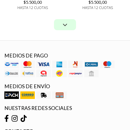
$5.500,00
$5.500,00
HASTA 12 CUOTAS
HASTA 12 CUOTAS
MEDIOS DE PAGO
MEDIOS DE ENVÍO
NUESTRAS REDES SOCIALES