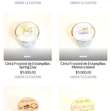
HASTA 12 CUOTAS
HASTA 12 CUOTAS
Cinta Frosted de Estampillas:
Cinta Frosted de Estampillas:
Spring Day
Memory island
$5.000,00
$5.000,00
HASTA 12 CUOTAS
HASTA 12 CUOTAS