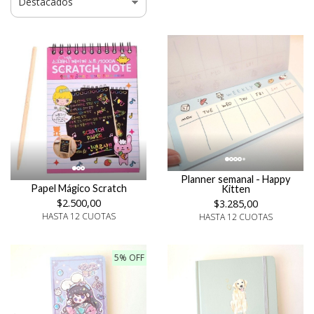
Planner semanal - Happy
Papel Mágico Scratch
Kitten
$2.500,00
$3.285,00
HASTA 12 CUOTAS
HASTA 12 CUOTAS
5% OFF