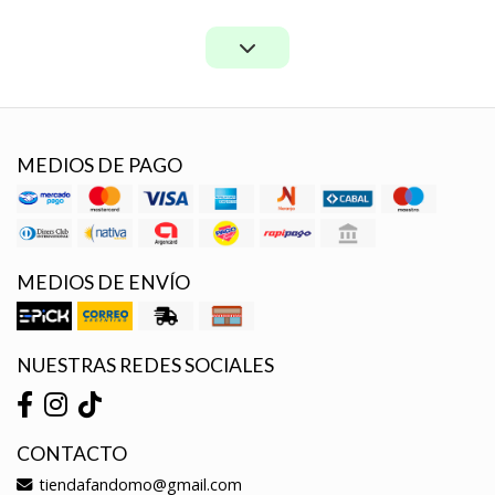
MEDIOS DE PAGO
MEDIOS DE ENVÍO
NUESTRAS REDES SOCIALES
CONTACTO
tiendafandomo@gmail.com