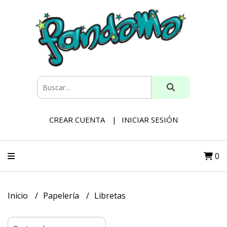
CREAR CUENTA
INICIAR SESIÓN
0
Inicio
Papelería
Libretas