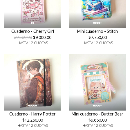
Cuaderno - Cherry Girl
Mini cuaderno - Stitch
$9.500,00
$9.000,00
$7.750,00
HASTA 12 CUOTAS
HASTA 12 CUOTAS
Cuaderno - Harry Potter
Mini cuaderno - Butter Bear
$12.250,00
$9.650,00
HASTA 12 CUOTAS
HASTA 12 CUOTAS