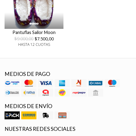
Pantuflas Sailor Moon
$9.000,00
$7.500,00
HASTA 12 CUOTAS
MEDIOS DE PAGO
MEDIOS DE ENVÍO
NUESTRAS REDES SOCIALES