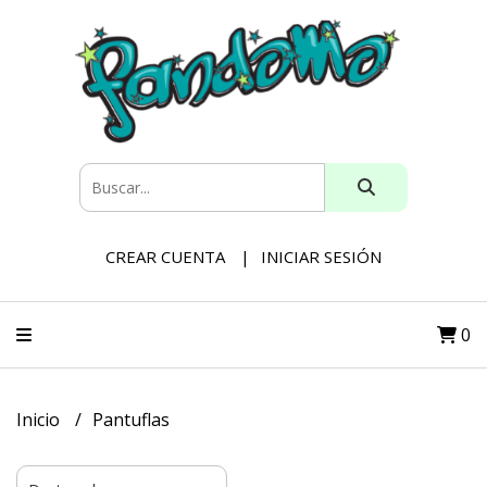
CREAR CUENTA
INICIAR SESIÓN
0
Inicio
Pantuflas