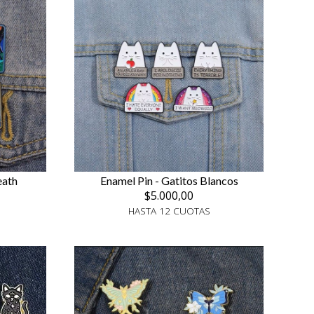
eath
Enamel Pin - Gatitos Blancos
$5.000,00
HASTA 12 CUOTAS