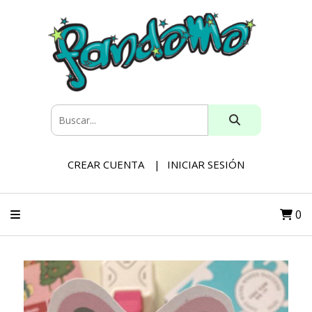
CREAR CUENTA
INICIAR SESIÓN
0