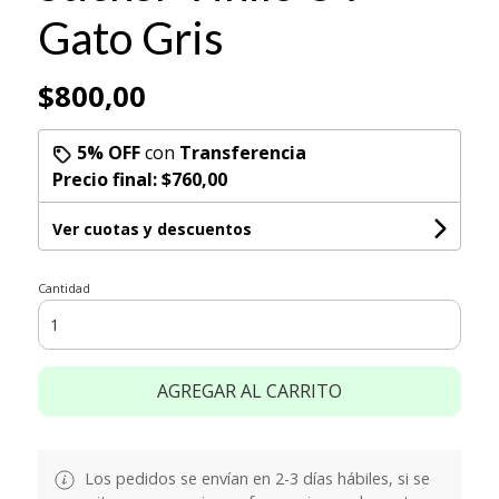
Gato Gris
$800,00
5% OFF
con
Transferencia
Precio final:
$760,00
Ver cuotas y descuentos
Cantidad
AGREGAR AL CARRITO
Los pedidos se envían en 2-3 días hábiles, si se