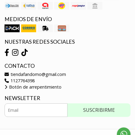
MEDIOS DE ENVÍO
NUESTRAS REDES SOCIALES
CONTACTO
tiendafandomo@gmail.com
1127764398
Botón de arrepentimiento
NEWSLETTER
SUSCRIBIRME