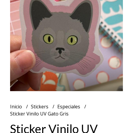
Inicio
Stickers
Especiales
Sticker Vinilo UV Gato Gris
Sticker Vinilo UV