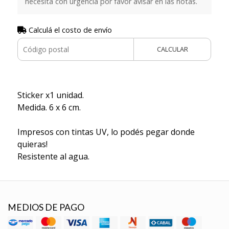
necesita con urgencia por favor avisar en las notas.
Calculá el costo de envío
CALCULAR
Sticker x1 unidad.
Medida. 6 x 6 cm.
Impresos con tintas UV, lo podés pegar donde
quieras!
Resistente al agua.
MEDIOS DE PAGO