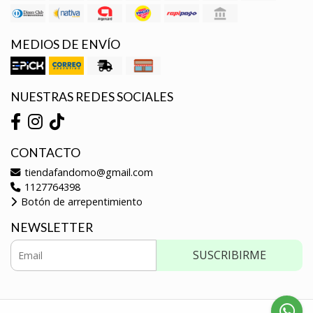
MEDIOS DE ENVÍO
NUESTRAS REDES SOCIALES
CONTACTO
tiendafandomo@gmail.com
1127764398
Botón de arrepentimiento
NEWSLETTER
SUSCRIBIRME