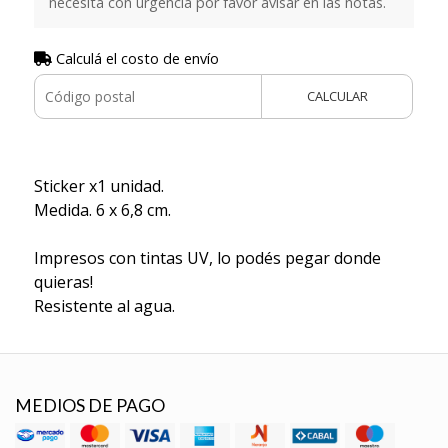
necesita con urgencia por favor avisar en las notas.
Calculá el costo de envío
CALCULAR
Sticker x1 unidad.
Medida. 6 x 6,8 cm.
Impresos con tintas UV, lo podés pegar donde
quieras!
Resistente al agua.
MEDIOS DE PAGO