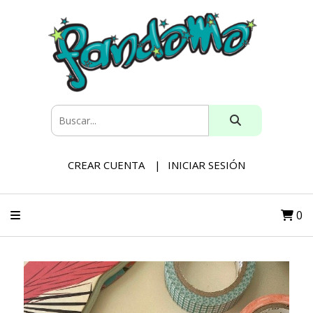
CREAR CUENTA
INICIAR SESIÓN
0