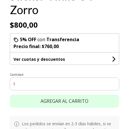
Zorro
$800,00
5% OFF
con
Transferencia
Precio final:
$760,00
Ver cuotas y descuentos
Cantidad
AGREGAR AL CARRITO
Los pedidos se envían en 2-3 días hábiles, si se