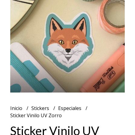
Inicio
Stickers
Especiales
Sticker Vinilo UV Zorro
Sticker Vinilo UV