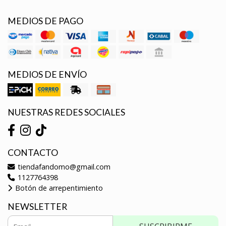
MEDIOS DE PAGO
MEDIOS DE ENVÍO
NUESTRAS REDES SOCIALES
CONTACTO
tiendafandomo@gmail.com
1127764398
Botón de arrepentimiento
NEWSLETTER