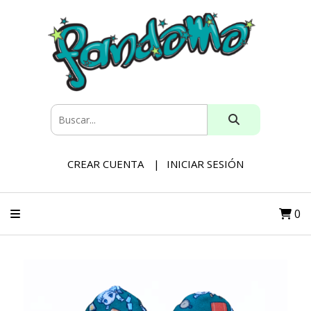
CREAR CUENTA
INICIAR SESIÓN
0