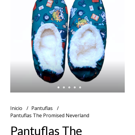
Inicio
Pantuflas
Pantuflas The Promised Neverland
Pantuflas The