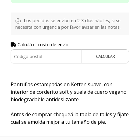
Los pedidos se envían en 2-3 días hábiles, si se
necesita con urgencia por favor avisar en las notas.
Calculá el costo de envío
CALCULAR
Pantuflas estampadas en Ketten suave, con
interior de corderito soft y suela de cuero vegano
biodegradable antideslizante.
Antes de comprar chequeá la tabla de talles y fijate
cual se amolda mejor a tu tamaño de pie.