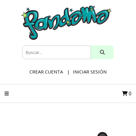
CREAR CUENTA
INICIAR SESIÓN
0