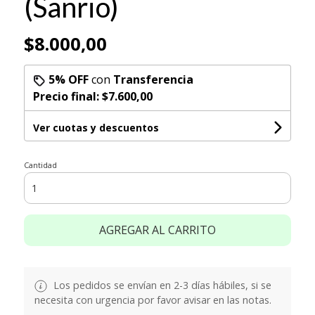
(Sanrio)
$8.000,00
5% OFF
con
Transferencia
Precio final:
$7.600,00
Ver cuotas y descuentos
Cantidad
AGREGAR AL CARRITO
Los pedidos se envían en 2-3 días hábiles, si se
necesita con urgencia por favor avisar en las notas.