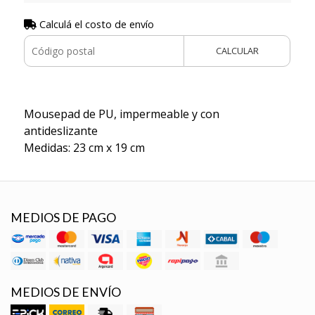
Calculá el costo de envío
CALCULAR
Mousepad de PU, impermeable y con
antideslizante
Medidas: 23 cm x 19 cm
MEDIOS DE PAGO
MEDIOS DE ENVÍO