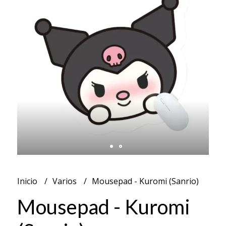
Inicio
Varios
Mousepad - Kuromi (Sanrio)
Mousepad - Kuromi