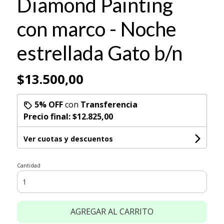
Diamond Painting
con marco - Noche
estrellada Gato b/n
$13.500,00
5% OFF
con
Transferencia
Precio final:
$12.825,00
Ver cuotas y descuentos
Cantidad
AGREGAR AL CARRITO