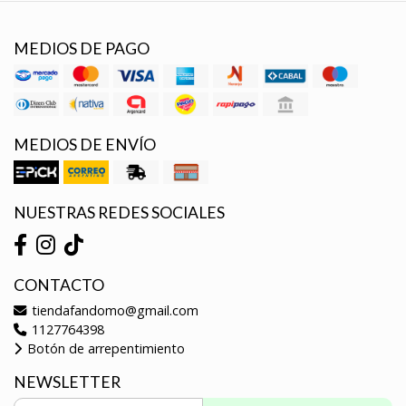
MEDIOS DE PAGO
MEDIOS DE ENVÍO
NUESTRAS REDES SOCIALES
CONTACTO
tiendafandomo@gmail.com
1127764398
Botón de arrepentimiento
NEWSLETTER