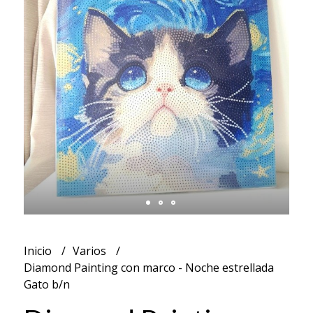
Inicio
Varios
Diamond Painting con marco - Noche estrellada
Gato b/n