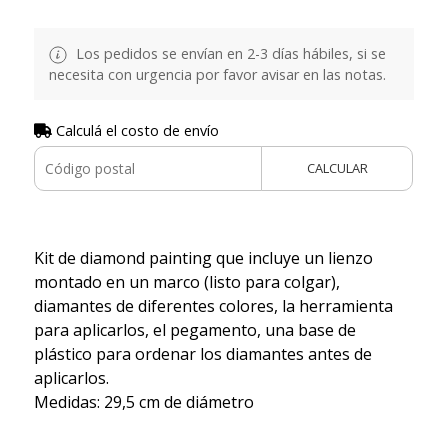
Los pedidos se envían en 2-3 días hábiles, si se
necesita con urgencia por favor avisar en las notas.
Calculá el costo de envío
CALCULAR
Kit de diamond painting que incluye un lienzo
montado en un marco (listo para colgar),
diamantes de diferentes colores, la herramienta
para aplicarlos, el pegamento, una base de
plástico para ordenar los diamantes antes de
aplicarlos.
Medidas: 29,5 cm de diámetro