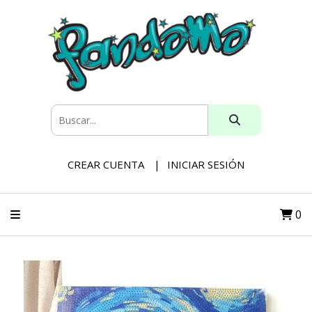
CREAR CUENTA
INICIAR SESIÓN
0