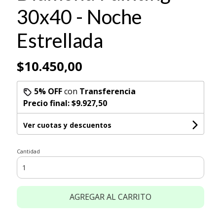
30x40 - Noche
Estrellada
$10.450,00
5% OFF
con
Transferencia
Precio final:
$9.927,50
Ver cuotas y descuentos
Cantidad
AGREGAR AL CARRITO