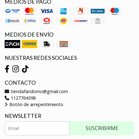
MEDIOS DE PAGO
MEDIOS DE ENVÍO
NUESTRAS REDES SOCIALES
CONTACTO
tiendafandomo@gmail.com
1127764398
Botón de arrepentimiento
NEWSLETTER
SUSCRIBIRME