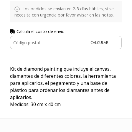
Los pedidos se envían en 2-3 días hábiles, si se
necesita con urgencia por favor avisar en las notas.
Calculá el costo de envío
CALCULAR
Kit de diamond painting que incluye el canvas,
diamantes de diferentes colores, la herramienta
para aplicarlos, el pegamento y una base de
plástico para ordenar los diamantes antes de
aplicarlos.
Medidas: 30 cm x 40 cm