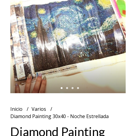
Inicio
Varios
Diamond Painting 30x40 - Noche Estrellada
Diamond Painting