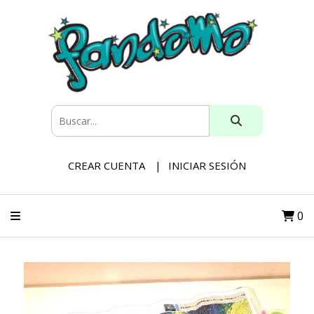
CREAR CUENTA
INICIAR SESIÓN
0