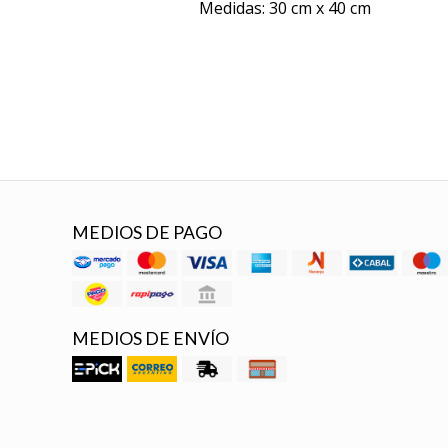
Medidas: 30 cm x 40 cm
MEDIOS DE PAGO
MEDIOS DE ENVÍO