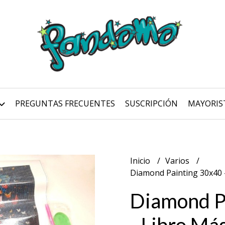
PREGUNTAS FRECUENTES
SUSCRIPCIÓN
MAYORIS
Inicio
Varios
Diamond Painting 30x40 
Diamond P