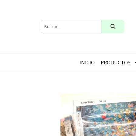
INICIO
PRODUCTOS