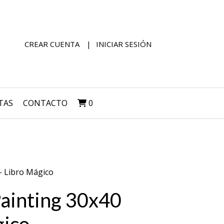
CREAR CUENTA
INICIAR SESIÓN
TAS
CONTACTO
0
- Libro Mágico
ainting 30x40