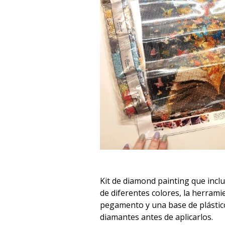
Kit de diamond painting que incl
de diferentes colores, la herramie
pegamento y una base de plástic
diamantes antes de aplicarlos.