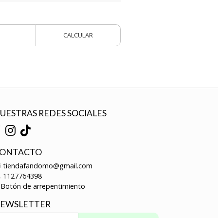
CALCULAR
UESTRAS REDES SOCIALES
ONTACTO
tiendafandomo@gmail.com
1127764398
Botón de arrepentimiento
EWSLETTER