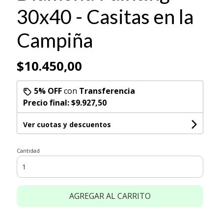
30x40 - Casitas en la
Campiña
$10.450,00
5% OFF
con
Transferencia
Precio final:
$9.927,50
Ver cuotas y descuentos
Cantidad
AGREGAR AL CARRITO