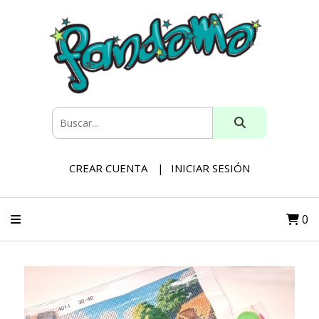
CREAR CUENTA
INICIAR SESIÓN
0