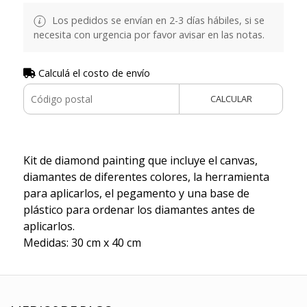
Los pedidos se envían en 2-3 días hábiles, si se
necesita con urgencia por favor avisar en las notas.
Calculá el costo de envío
CALCULAR
Kit de diamond painting que incluye el canvas,
diamantes de diferentes colores, la herramienta
para aplicarlos, el pegamento y una base de
plástico para ordenar los diamantes antes de
aplicarlos.
Medidas: 30 cm x 40 cm