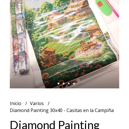
Inicio
Varios
Diamond Painting 30x40 - Casitas en la Campiña
Diamond Painting