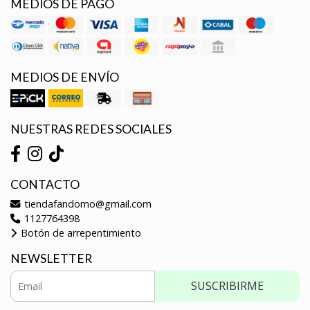
MEDIOS DE PAGO
MEDIOS DE ENVÍO
NUESTRAS REDES SOCIALES
CONTACTO
tiendafandomo@gmail.com
1127764398
Botón de arrepentimiento
NEWSLETTER
SUSCRIBIRME