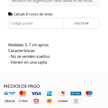
necesita con urgencia por favor avisar en las notas.
Calculá el costo de envío
CALCULAR
Medidas: 5-7 cm aprox.
Características:
- No se venden sueltos.
- Vienen en una cajita
MEDIOS DE PAGO