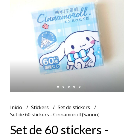
Inicio
Stickers
Set de stickers
Set de 60 stickers - Cinnamoroll (Sanrio)
Set de 60 stickers -