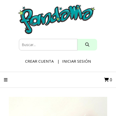
CREAR CUENTA
INICIAR SESIÓN
0