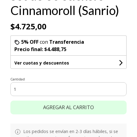
Cinnamoroll (Sanrio)
$4.725,00
5% OFF
con
Transferencia
Precio final:
$4.488,75
Ver cuotas y descuentos
Cantidad
AGREGAR AL CARRITO
Los pedidos se envían en 2-3 días hábiles, si se