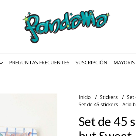
PREGUNTAS FRECUENTES
SUSCRIPCIÓN
MAYORIS
Inicio
Stickers
Set 
Set de 45 stickers - Acid 
Set de 45 s