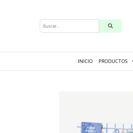
INICIO
PRODUCTOS