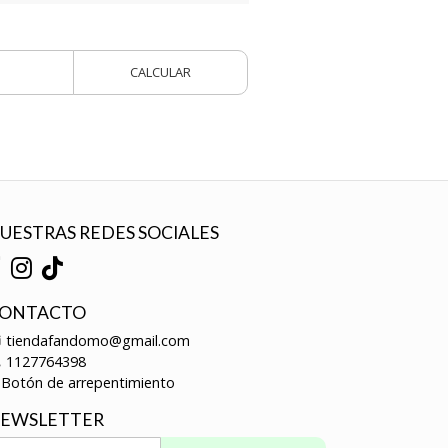
CALCULAR
UESTRAS REDES SOCIALES
ONTACTO
tiendafandomo@gmail.com
1127764398
Botón de arrepentimiento
EWSLETTER