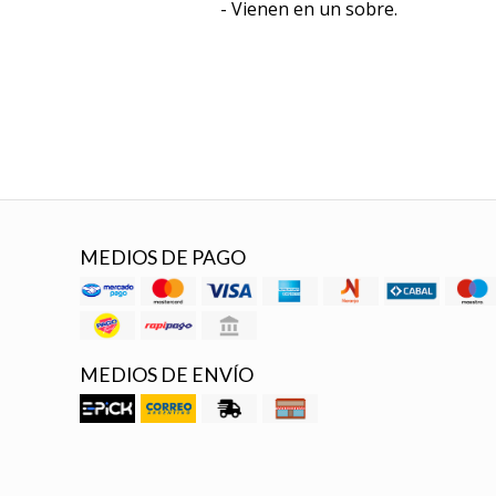
- Vienen en un sobre.
MEDIOS DE PAGO
MEDIOS DE ENVÍO