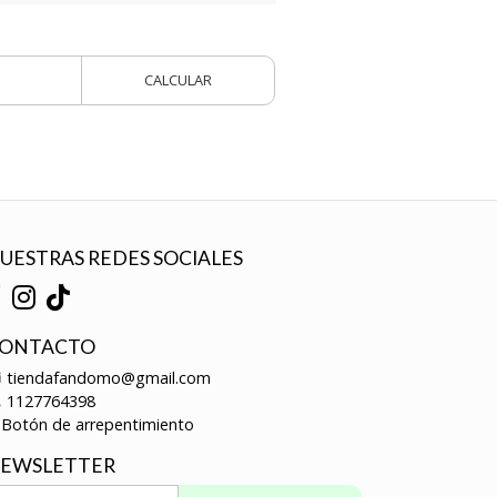
CALCULAR
UESTRAS REDES SOCIALES
ONTACTO
tiendafandomo@gmail.com
1127764398
Botón de arrepentimiento
EWSLETTER