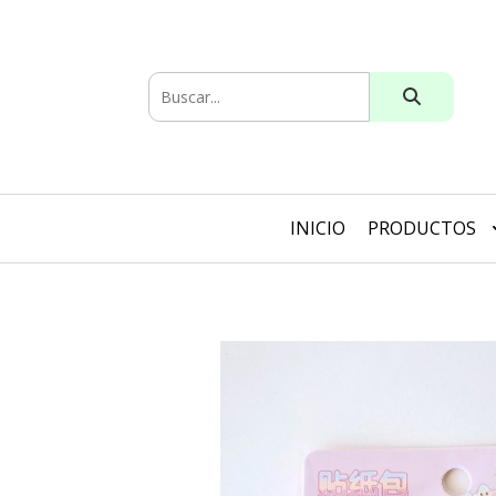
INICIO
PRODUCTOS