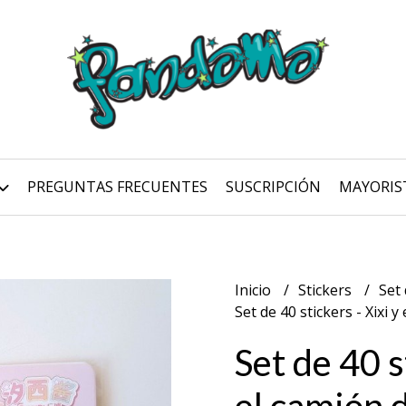
PREGUNTAS FRECUENTES
SUSCRIPCIÓN
MAYORIS
Inicio
Stickers
Set 
Set de 40 stickers - Xixi 
Set de 40 s