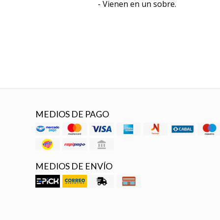
- Vienen en un sobre.
MEDIOS DE PAGO
MEDIOS DE ENVÍO