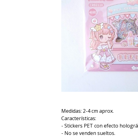
Medidas: 2-4 cm aprox.
Características:
- Stickers PET con efecto holográ
- No se venden sueltos.