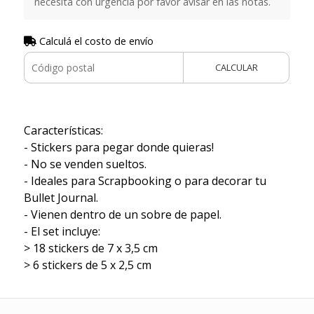
necesita con urgencia por favor avisar en las notas.
Calculá el costo de envío
CALCULAR
Características:
- Stickers para pegar donde quieras!
- No se venden sueltos.
- Ideales para Scrapbooking o para decorar tu
Bullet Journal.
- Vienen dentro de un sobre de papel.
- El set incluye:
> 18 stickers de 7 x 3,5 cm
> 6 stickers de 5 x 2,5 cm