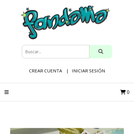
CREAR CUENTA
INICIAR SESIÓN
0