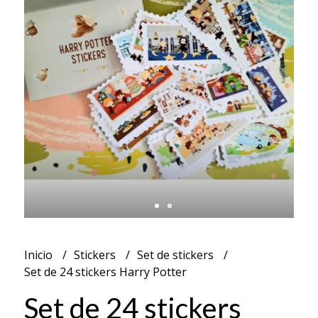
Inicio
Stickers
Set de stickers
Set de 24 stickers Harry Potter
Set de 24 stickers