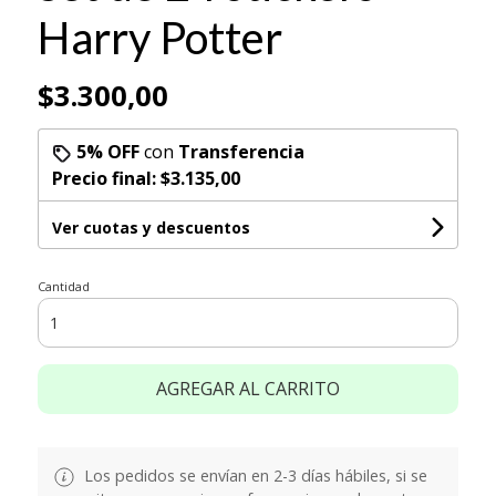
Harry Potter
$3.300,00
5% OFF
con
Transferencia
Precio final:
$3.135,00
Ver cuotas y descuentos
Cantidad
AGREGAR AL CARRITO
Los pedidos se envían en 2-3 días hábiles, si se