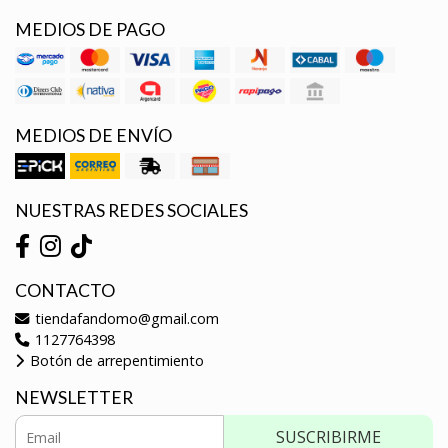
MEDIOS DE PAGO
MEDIOS DE ENVÍO
NUESTRAS REDES SOCIALES
CONTACTO
tiendafandomo@gmail.com
1127764398
Botón de arrepentimiento
NEWSLETTER
SUSCRIBIRME