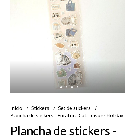
Inicio
Stickers
Set de stickers
Plancha de stickers - Furatura Cat: Leisure Holiday
Plancha de stickers -