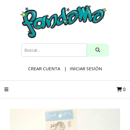
CREAR CUENTA
INICIAR SESIÓN
0