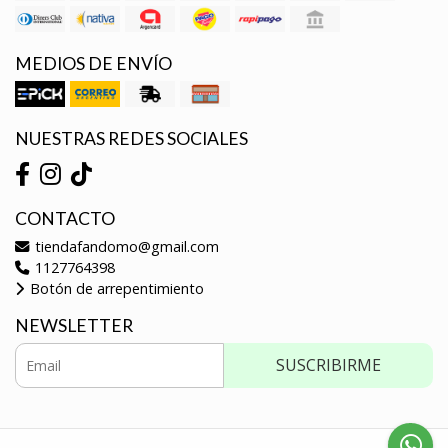
MEDIOS DE ENVÍO
NUESTRAS REDES SOCIALES
CONTACTO
tiendafandomo@gmail.com
1127764398
Botón de arrepentimiento
NEWSLETTER
SUSCRIBIRME