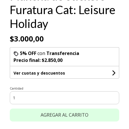
Furatura Cat: Leisure
Holiday
$3.000,00
5% OFF
con
Transferencia
Precio final:
$2.850,00
Ver cuotas y descuentos
Cantidad
AGREGAR AL CARRITO