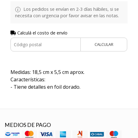
Los pedidos se envían en 2-3 días hábiles, si se
necesita con urgencia por favor avisar en las notas.
Calculá el costo de envío
CALCULAR
Medidas: 18,5 cm x 5,5 cm aprox.
Características:
- Tiene detalles en foil dorado.
MEDIOS DE PAGO