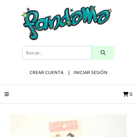
CREAR CUENTA
INICIAR SESIÓN
0