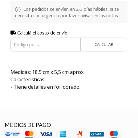
Los pedidos se envían en 2-3 días hábiles, si se
necesita con urgencia por favor avisar en las notas.
Calculá el costo de envío
CALCULAR
Medidas: 18,5 cm x 5,5 cm aprox.
Características:
- Tiene detalles en foil dorado.
MEDIOS DE PAGO