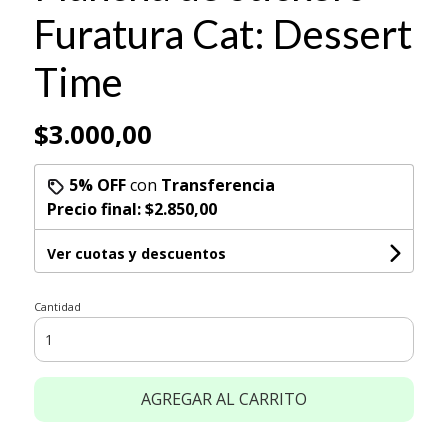
Furatura Cat: Dessert
Time
$3.000,00
5% OFF
con
Transferencia
Precio final:
$2.850,00
Ver cuotas y descuentos
Cantidad
AGREGAR AL CARRITO