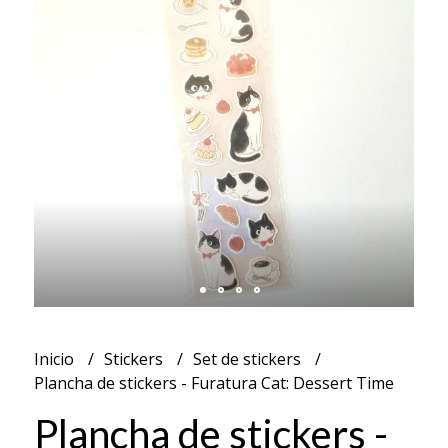
Inicio
Stickers
Set de stickers
Plancha de stickers - Furatura Cat: Dessert Time
Plancha de stickers -