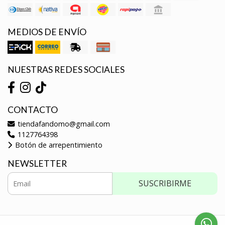
MEDIOS DE ENVÍO
NUESTRAS REDES SOCIALES
CONTACTO
tiendafandomo@gmail.com
1127764398
Botón de arrepentimiento
NEWSLETTER
SUSCRIBIRME