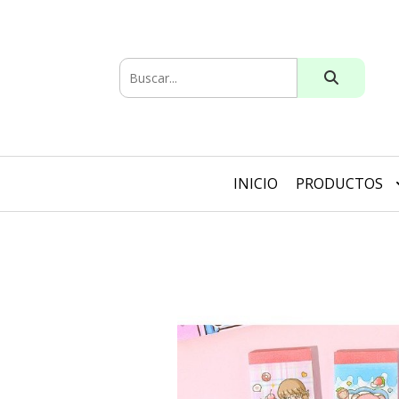
INICIO
PRODUCTOS