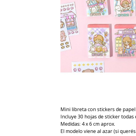
Mini libreta con stickers de papel
Incluye 30 hojas de sticker todas 
Medidas: 4 x 6 cm aprox.
El modelo viene al azar (si queré