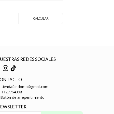
CALCULAR
UESTRAS REDES SOCIALES
ONTACTO
tiendafandomo@gmail.com
1127764398
Botón de arrepentimiento
EWSLETTER