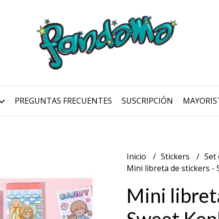
PREGUNTAS FRECUENTES
SUSCRIPCIÓN
MAYORIS
Inicio
Stickers
Set 
Mini libreta de stickers 
Mini libret