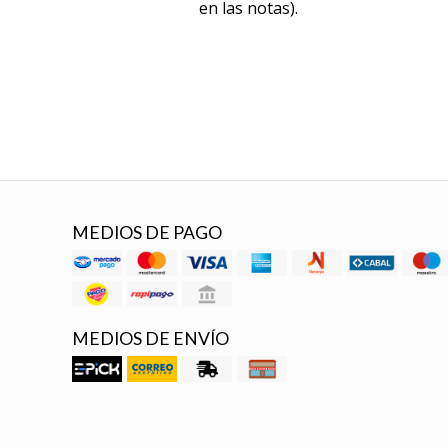
en las notas).
MEDIOS DE PAGO
MEDIOS DE ENVÍO