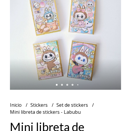
Inicio
Stickers
Set de stickers
Mini libreta de stickers - Labubu
Mini libreta de