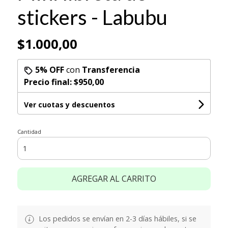
stickers - Labubu
$1.000,00
5% OFF
con
Transferencia
Precio final:
$950,00
Ver cuotas y descuentos
Cantidad
AGREGAR AL CARRITO
Los pedidos se envían en 2-3 días hábiles, si se