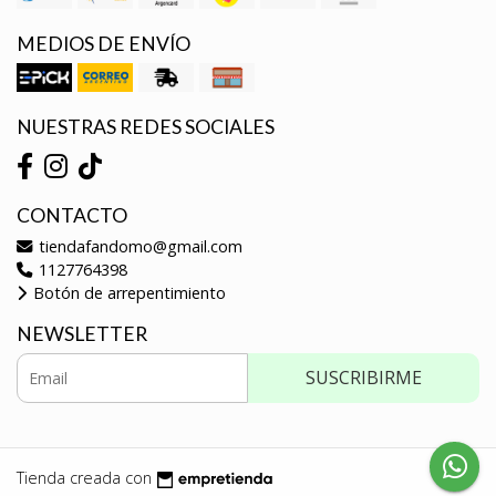
MEDIOS DE ENVÍO
NUESTRAS REDES SOCIALES
CONTACTO
tiendafandomo@gmail.com
1127764398
Botón de arrepentimiento
NEWSLETTER
SUSCRIBIRME
Tienda creada con