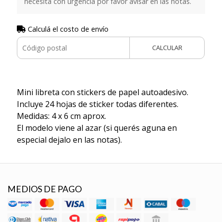
necesita con urgencia por favor avisar en las notas.
Calculá el costo de envío
CALCULAR
Mini libreta con stickers de papel autoadesivo.
Incluye 24 hojas de sticker todas diferentes.
Medidas: 4 x 6 cm aprox.
El modelo viene al azar (si querés aguna en
especial dejalo en las notas).
MEDIOS DE PAGO