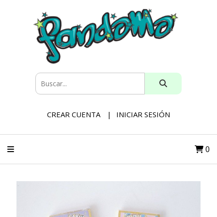
CREAR CUENTA
INICIAR SESIÓN
0