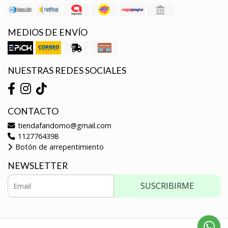
MEDIOS DE ENVÍO
NUESTRAS REDES SOCIALES
CONTACTO
tiendafandomo@gmail.com
1127764398
Botón de arrepentimiento
NEWSLETTER
SUSCRIBIRME