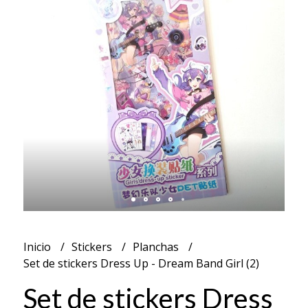
Inicio
Stickers
Planchas
Set de stickers Dress Up - Dream Band Girl (2)
Set de stickers Dress