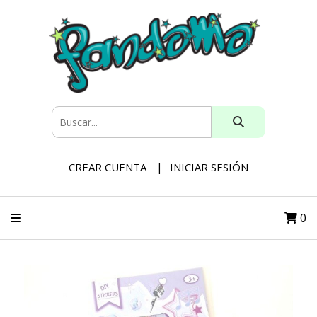
CREAR CUENTA
INICIAR SESIÓN
0