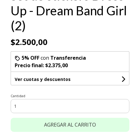
Up - Dream Band Girl
(2)
$2.500,00
5% OFF
con
Transferencia
Precio final:
$2.375,00
Ver cuotas y descuentos
Cantidad
AGREGAR AL CARRITO