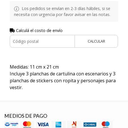
Los pedidos se envían en 2-3 días hábiles, si se
necesita con urgencia por favor avisar en las notas.
Calculá el costo de envío
CALCULAR
Medidas: 11 cm x 21 cm
Incluye 3 planchas de cartulina con escenarios y 3
planchas de stickers con ropita y personajes para
vestir.
MEDIOS DE PAGO