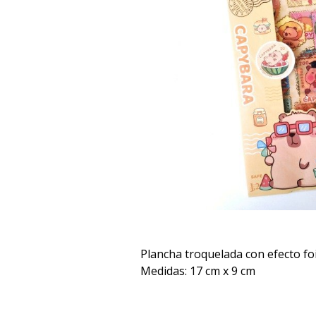
Plancha troquelada con efecto foi
Medidas: 17 cm x 9 cm