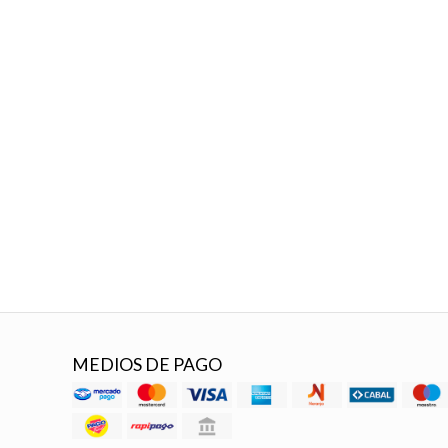
MEDIOS DE PAGO