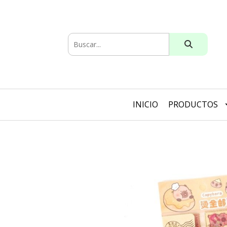
INICIO
PRODUCTOS