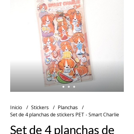
Inicio
Stickers
Planchas
Set de 4 planchas de stickers PET - Smart Charlie
Set de 4 planchas de