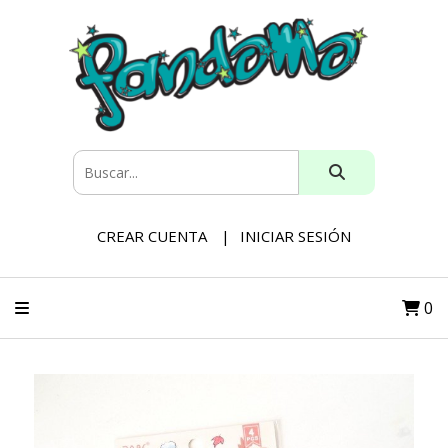
CREAR CUENTA
INICIAR SESIÓN
0