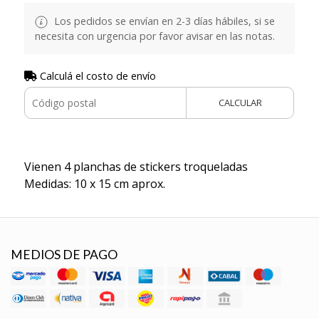
Los pedidos se envían en 2-3 días hábiles, si se
necesita con urgencia por favor avisar en las notas.
Calculá el costo de envío
CALCULAR
Vienen 4 planchas de stickers troqueladas
Medidas: 10 x 15 cm aprox.
MEDIOS DE PAGO