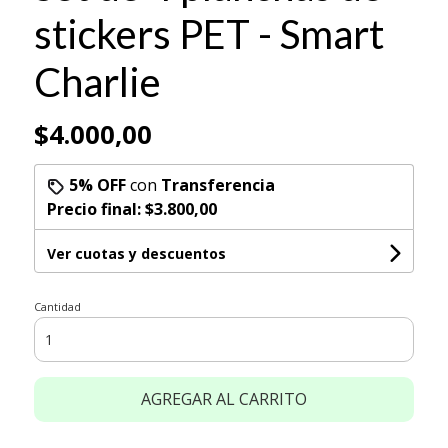
stickers PET - Smart
Charlie
$4.000,00
5% OFF
con
Transferencia
Precio final:
$3.800,00
Ver cuotas y descuentos
Cantidad
AGREGAR AL CARRITO