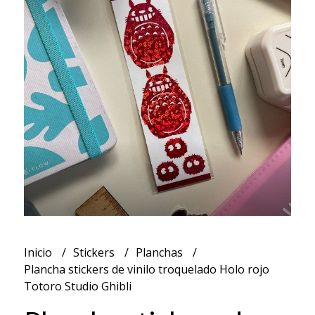
Inicio
Stickers
Planchas
Plancha stickers de vinilo troquelado Holo rojo
Totoro Studio Ghibli