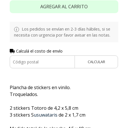
AGREGAR AL CARRITO
Los pedidos se envían en 2-3 días hábiles, si se
necesita con urgencia por favor avisar en las notas.
Calculá el costo de envío
CALCULAR
Plancha de stickers en vinilo.
Troquelados.
2 stickers Totoro de 4,2 x 5,8 cm
3 stickers S
usuwataris
de 2 x 1,7 cm