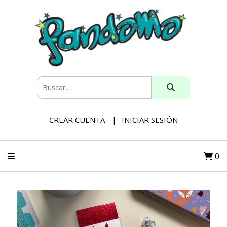
CREAR CUENTA
INICIAR SESIÓN
0