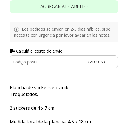
AGREGAR AL CARRITO
Los pedidos se envían en 2-3 días hábiles, si se
necesita con urgencia por favor avisar en las notas.
Calculá el costo de envío
CALCULAR
Plancha de stickers en vinilo.
Troquelados.
2 stickers de 4 x 7 cm
Medida total de la plancha. 4,5 x 18 cm.