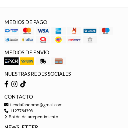
MEDIOS DE PAGO
MEDIOS DE ENVÍO
NUESTRAS REDES SOCIALES
CONTACTO
tiendafandomo@gmail.com
1127764398
Botón de arrepentimiento
NEWSLETTER