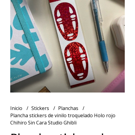
Inicio
Stickers
Planchas
Plancha stickers de vinilo troquelado Holo rojo
Chihiro Sin Cara Studio Ghibli