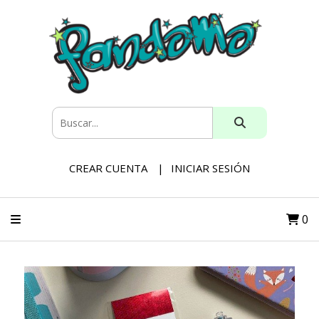
CREAR CUENTA
INICIAR SESIÓN
0