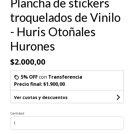
Plancha de stickers
troquelados de Vinilo
- Huris Otoñales
Hurones
$2.000,00
5% OFF
con
Transferencia
Precio final:
$1.900,00
Ver cuotas y descuentos
Cantidad