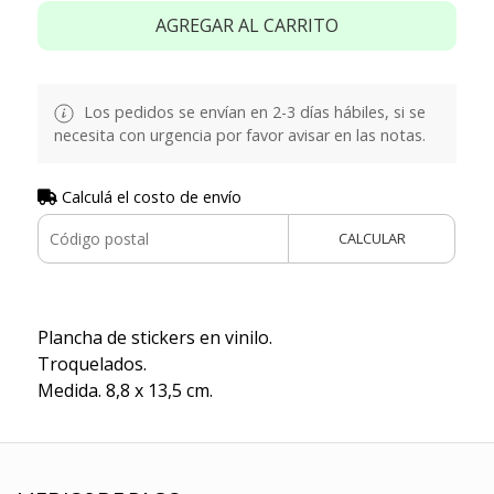
AGREGAR AL CARRITO
Los pedidos se envían en 2-3 días hábiles, si se
necesita con urgencia por favor avisar en las notas.
Calculá el costo de envío
CALCULAR
Plancha de stickers en vinilo.
Troquelados.
Medida. 8,8 x 13,5 cm.