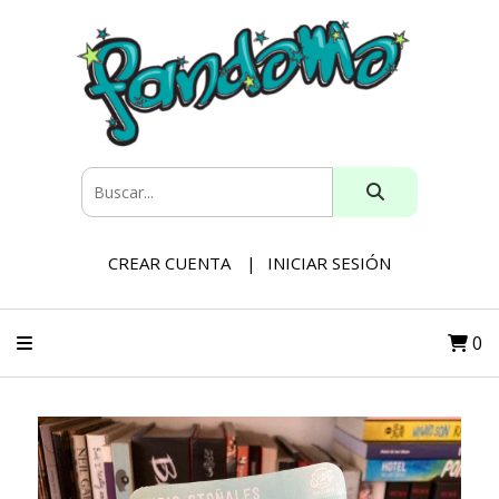
CREAR CUENTA
INICIAR SESIÓN
0