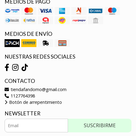
MEDIOS DE PAGO
MEDIOS DE ENVÍO
NUESTRAS REDES SOCIALES
CONTACTO
tiendafandomo@gmail.com
1127764398
Botón de arrepentimiento
NEWSLETTER
SUSCRIBIRME