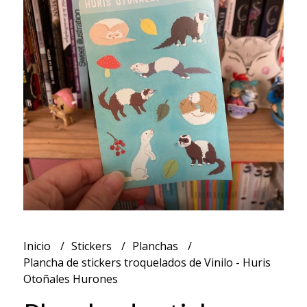
Inicio
Stickers
Planchas
Plancha de stickers troquelados de Vinilo - Huris
Otoñales Hurones