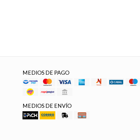
MEDIOS DE PAGO
MEDIOS DE ENVÍO