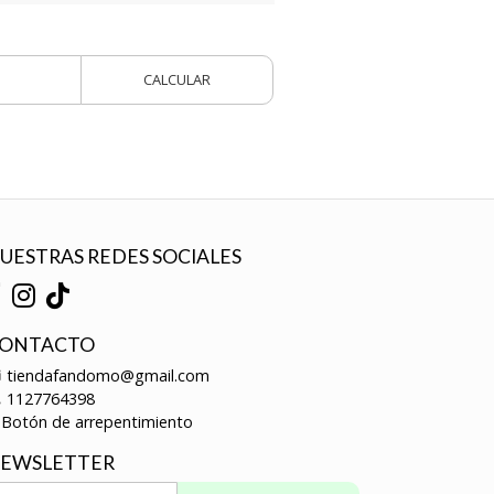
CALCULAR
UESTRAS REDES SOCIALES
ONTACTO
tiendafandomo@gmail.com
1127764398
Botón de arrepentimiento
EWSLETTER