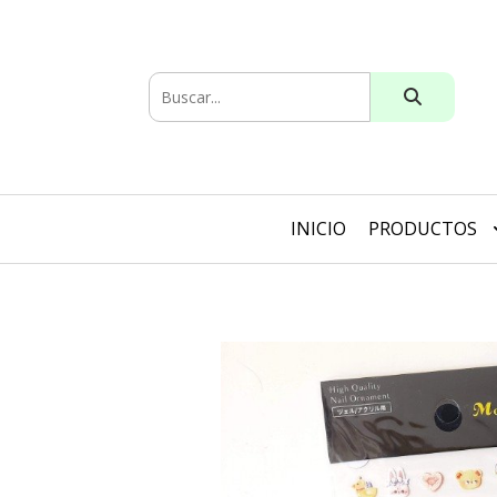
INICIO
PRODUCTOS