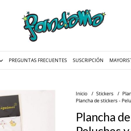
PREGUNTAS FRECUENTES
SUSCRIPCIÓN
MAYORIS
Inicio
Stickers
Pla
Plancha de stickers - Pel
Plancha de 