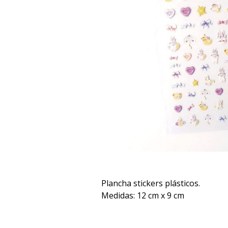
Plancha stickers plásticos.
Medidas: 12 cm x 9 cm