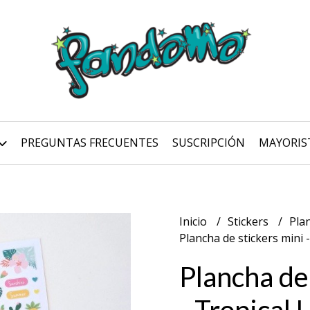
PREGUNTAS FRECUENTES
SUSCRIPCIÓN
MAYORIS
Inicio
Stickers
Pla
Plancha de stickers mini -
Plancha de