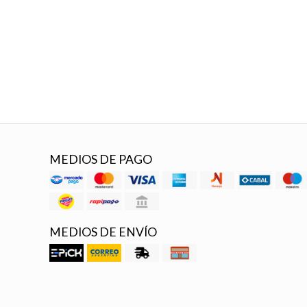
MEDIOS DE PAGO
MEDIOS DE ENVÍO