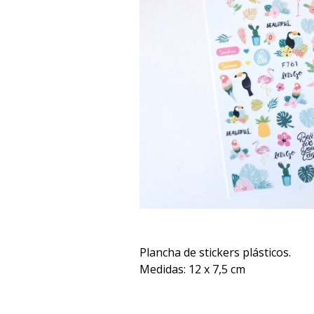
Plancha de stickers plásticos.
Medidas: 12 x 7,5 cm