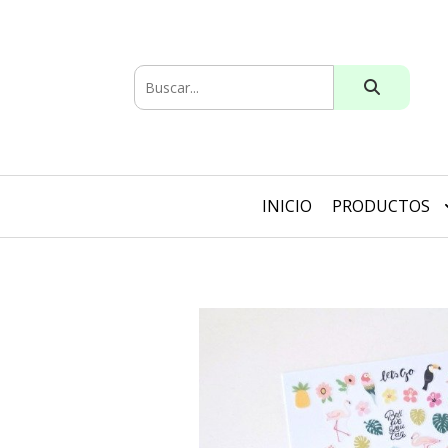
INICIO
PRODUCTOS