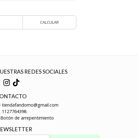
CALCULAR
UESTRAS REDES SOCIALES
ONTACTO
tiendafandomo@gmail.com
1127764398
Botón de arrepentimiento
EWSLETTER