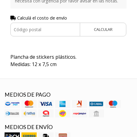
necesita con urgencia por favor avisar en las notas.
Calculá el costo de envío
CALCULAR
Plancha de stickers plásticos.
Medidas: 12 x 7,5 cm
MEDIOS DE PAGO
MEDIOS DE ENVÍO