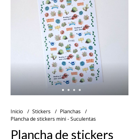
Inicio
Stickers
Planchas
Plancha de stickers mini - Suculentas
Plancha de stickers