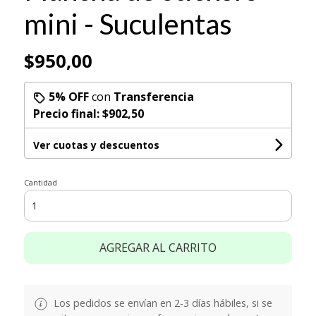
mini - Suculentas
$950,00
5% OFF
con
Transferencia
Precio final:
$902,50
Ver cuotas y descuentos
Cantidad
AGREGAR AL CARRITO
Los pedidos se envían en 2-3 días hábiles, si se