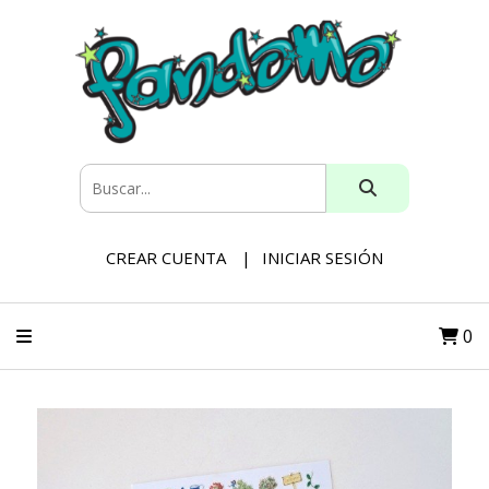
CREAR CUENTA
INICIAR SESIÓN
0