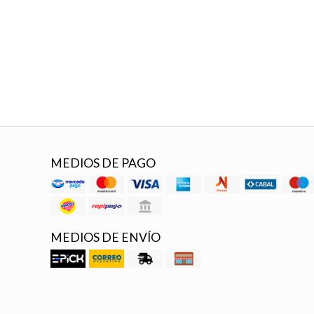
MEDIOS DE PAGO
MEDIOS DE ENVÍO