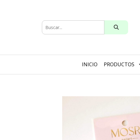
INICIO
PRODUCTOS