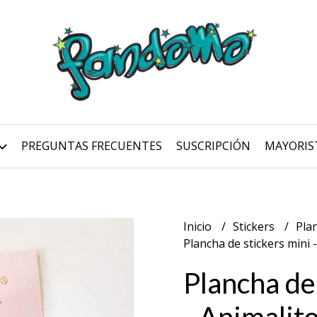
PREGUNTAS FRECUENTES
SUSCRIPCIÓN
MAYORIS
Inicio
Stickers
Pla
Plancha de stickers mini 
Plancha de