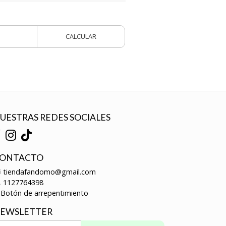
CALCULAR
UESTRAS REDES SOCIALES
ONTACTO
tiendafandomo@gmail.com
1127764398
Botón de arrepentimiento
EWSLETTER