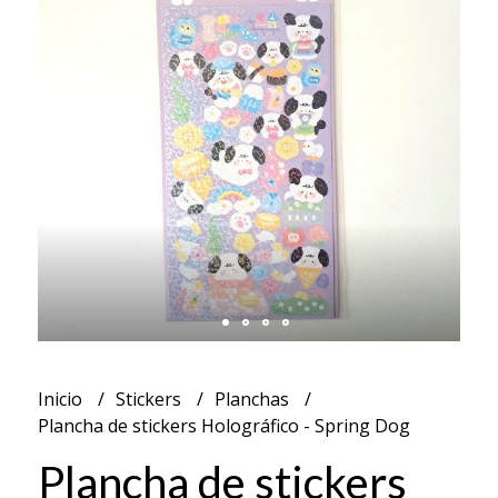
Inicio
Stickers
Planchas
Plancha de stickers Holográfico - Spring Dog
Plancha de stickers