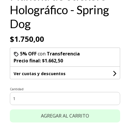
Holográfico - Spring
Dog
$1.750,00
5% OFF
con
Transferencia
Precio final:
$1.662,50
Ver cuotas y descuentos
Cantidad
AGREGAR AL CARRITO