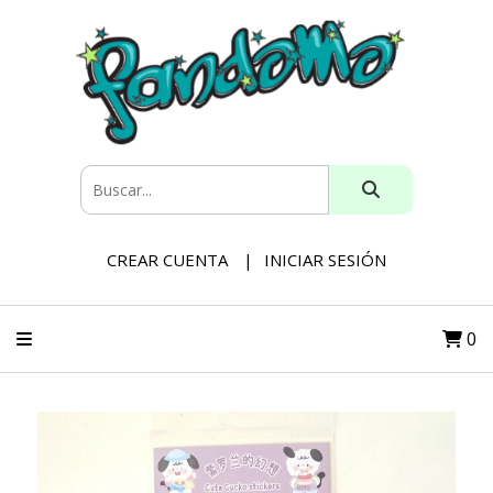
CREAR CUENTA
INICIAR SESIÓN
0