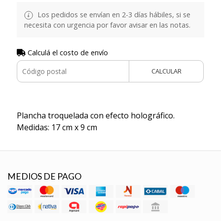
Los pedidos se envían en 2-3 días hábiles, si se
necesita con urgencia por favor avisar en las notas.
Calculá el costo de envío
CALCULAR
Plancha troquelada con efecto holográfico.
Medidas: 17 cm x 9 cm
MEDIOS DE PAGO