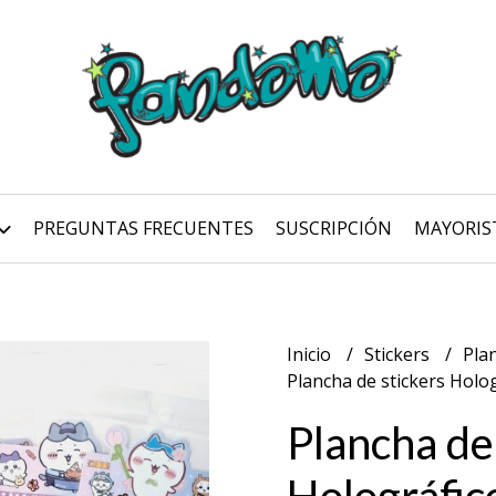
PREGUNTAS FRECUENTES
SUSCRIPCIÓN
MAYORIS
Inicio
Stickers
Pla
Plancha de stickers Holog
Plancha de