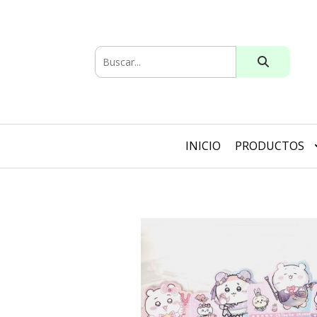
INICIO
PRODUCTOS