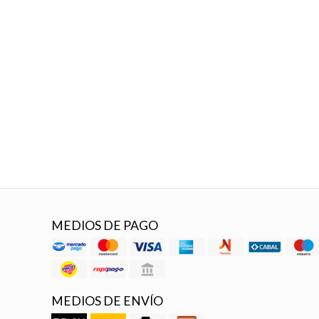
MEDIOS DE PAGO
MEDIOS DE ENVÍO