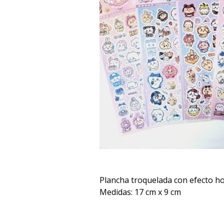
Plancha troquelada con efecto ho
Medidas: 17 cm x 9 cm