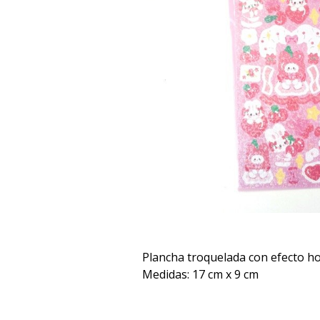
Plancha troquelada con efecto ho
Medidas: 17 cm x 9 cm