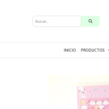
INICIO
PRODUCTOS