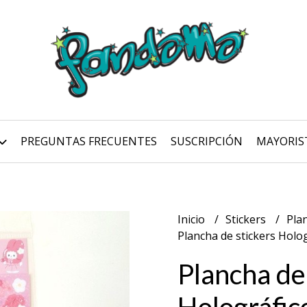
PREGUNTAS FRECUENTES
SUSCRIPCIÓN
MAYORIS
Inicio
Stickers
Pla
Plancha de stickers Holo
Plancha de