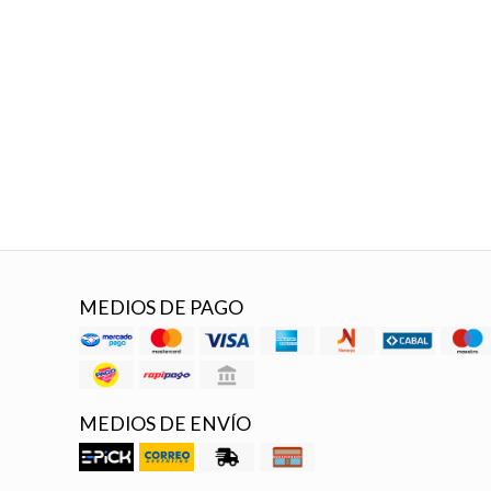
MEDIOS DE PAGO
MEDIOS DE ENVÍO