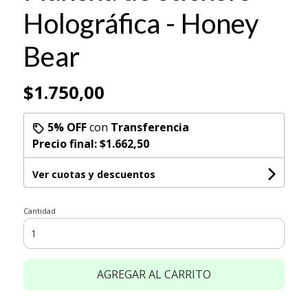
Holográfica - Honey
Bear
$1.750,00
5% OFF
con
Transferencia
Precio final:
$1.662,50
Ver cuotas y descuentos
Cantidad
AGREGAR AL CARRITO