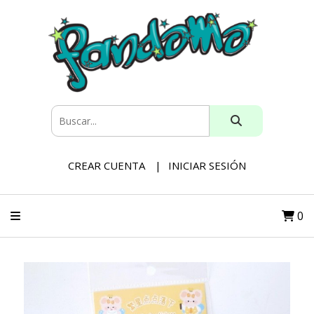
CREAR CUENTA
INICIAR SESIÓN
0