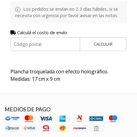
Los pedidos se envían en 2-3 días hábiles, si se
necesita con urgencia por favor avisar en las notas.
Calculá el costo de envío
CALCULAR
Plancha troquelada con efecto holográfico.
Medidas: 17 cm x 9 cm
MEDIOS DE PAGO