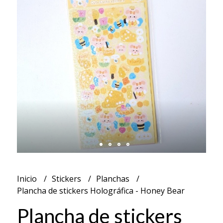
Inicio
Stickers
Planchas
Plancha de stickers Holográfica - Honey Bear
Plancha de stickers