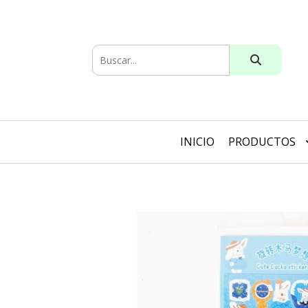
INICIO
PRODUCTOS