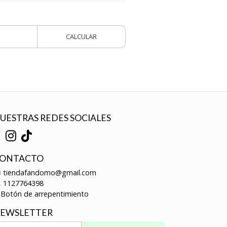
CALCULAR
UESTRAS REDES SOCIALES
ONTACTO
tiendafandomo@gmail.com
1127764398
Botón de arrepentimiento
EWSLETTER