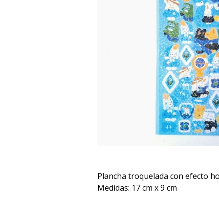
Plancha troquelada con efecto ho
Medidas: 17 cm x 9 cm