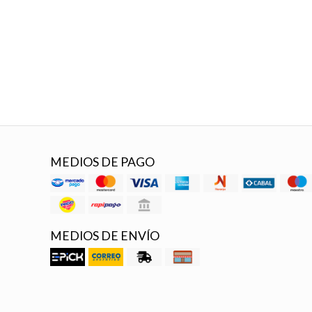
MEDIOS DE PAGO
MEDIOS DE ENVÍO