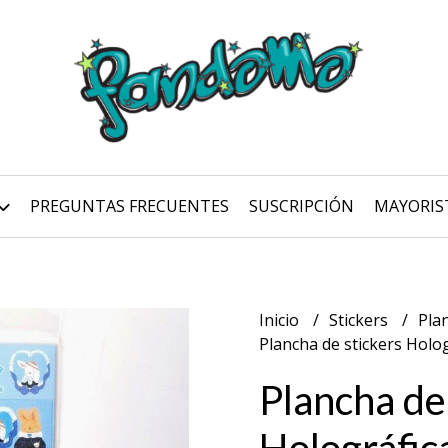
PREGUNTAS FRECUENTES
SUSCRIPCIÓN
MAYORIS
Inicio
Stickers
Pla
Plancha de stickers Holog
Plancha de