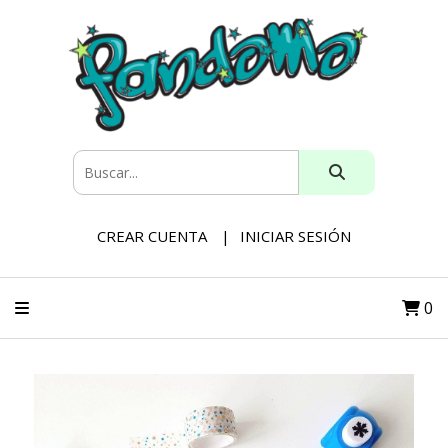
CREAR CUENTA
INICIAR SESIÓN
0