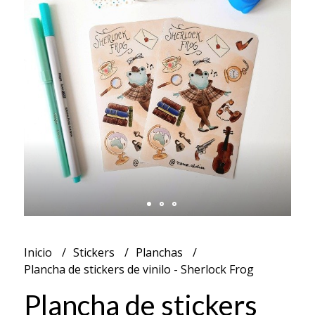
Inicio
Stickers
Planchas
Plancha de stickers de vinilo - Sherlock Frog
Plancha de stickers