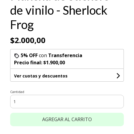
de vinilo - Sherlock
Frog
$2.000,00
5% OFF
con
Transferencia
Precio final:
$1.900,00
Ver cuotas y descuentos
Cantidad
AGREGAR AL CARRITO