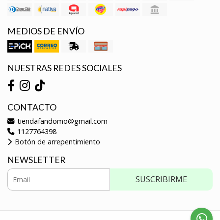
MEDIOS DE ENVÍO
NUESTRAS REDES SOCIALES
CONTACTO
tiendafandomo@gmail.com
1127764398
Botón de arrepentimiento
NEWSLETTER
SUSCRIBIRME