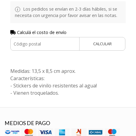
Los pedidos se envían en 2-3 días hábiles, si se
necesita con urgencia por favor avisar en las notas.
Calculá el costo de envío
CALCULAR
Medidas: 13,5 x 8,5 cm aprox.
Características:
- Stickers de vinilo resistentes al agua!
- Vienen troquelados.
MEDIOS DE PAGO