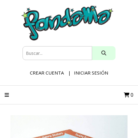
CREAR CUENTA
INICIAR SESIÓN
0