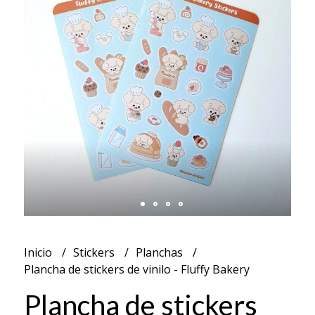
Inicio
Stickers
Planchas
Plancha de stickers de vinilo - Fluffy Bakery
Plancha de stickers