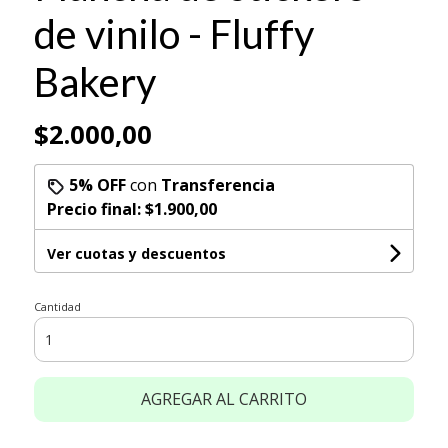
de vinilo - Fluffy
Bakery
$2.000,00
5% OFF
con
Transferencia
Precio final:
$1.900,00
Ver cuotas y descuentos
Cantidad
AGREGAR AL CARRITO