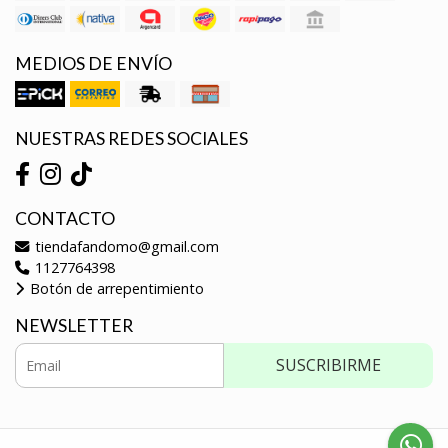
MEDIOS DE ENVÍO
NUESTRAS REDES SOCIALES
CONTACTO
tiendafandomo@gmail.com
1127764398
Botón de arrepentimiento
NEWSLETTER
SUSCRIBIRME