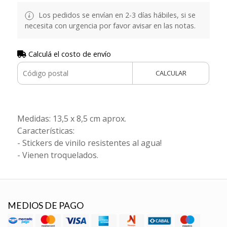
Los pedidos se envían en 2-3 días hábiles, si se
necesita con urgencia por favor avisar en las notas.
Calculá el costo de envío
CALCULAR
Medidas: 13,5 x 8,5 cm aprox.
Características:
- Stickers de vinilo resistentes al agua!
- Vienen troquelados.
MEDIOS DE PAGO