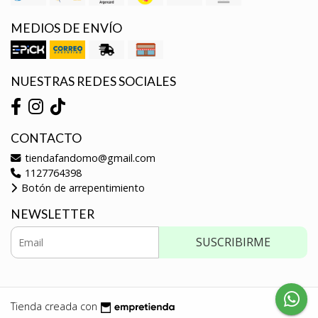
MEDIOS DE ENVÍO
NUESTRAS REDES SOCIALES
CONTACTO
tiendafandomo@gmail.com
1127764398
Botón de arrepentimiento
NEWSLETTER
SUSCRIBIRME
Tienda creada con