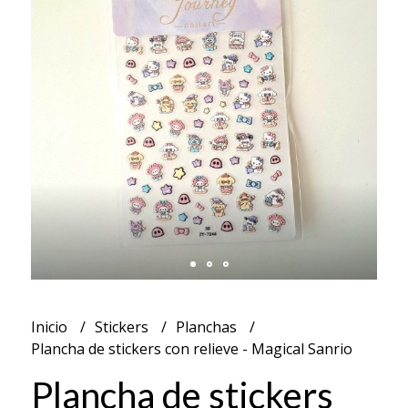
Inicio
Stickers
Planchas
Plancha de stickers con relieve - Magical Sanrio
Plancha de stickers