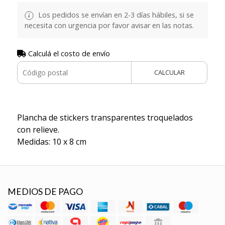
Los pedidos se envían en 2-3 días hábiles, si se
necesita con urgencia por favor avisar en las notas.
Calculá el costo de envío
CALCULAR
Plancha de stickers transparentes troquelados
con relieve.
Medidas: 10 x 8 cm
MEDIOS DE PAGO