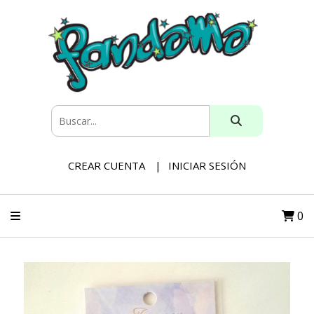
CREAR CUENTA
INICIAR SESIÓN
0