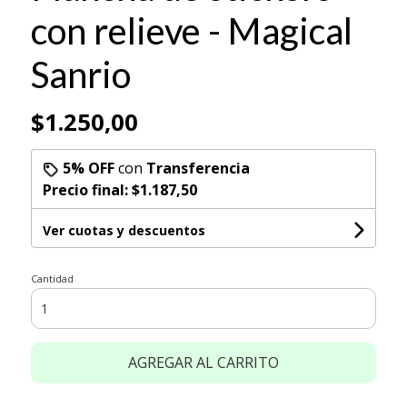
con relieve - Magical
Sanrio
$1.250,00
5% OFF
con
Transferencia
Precio final:
$1.187,50
Ver cuotas y descuentos
Cantidad
AGREGAR AL CARRITO