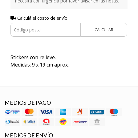
necesita con urgencia por favor avisar en las notas.
Calculá el costo de envío
CALCULAR
Stickers con relieve.
Medidas: 9 x 19 cm aprox.
MEDIOS DE PAGO
MEDIOS DE ENVÍO