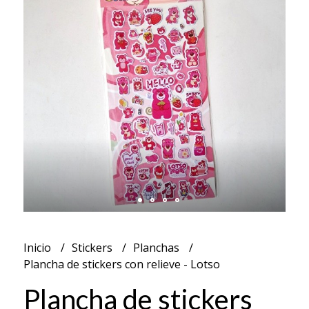
Inicio
Stickers
Planchas
Plancha de stickers con relieve - Lotso
Plancha de stickers