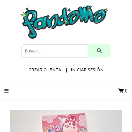
CREAR CUENTA
INICIAR SESIÓN
0