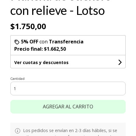
con relieve - Lotso
$1.750,00
5% OFF
con
Transferencia
Precio final:
$1.662,50
Ver cuotas y descuentos
Cantidad
AGREGAR AL CARRITO
Los pedidos se envían en 2-3 días hábiles, si se