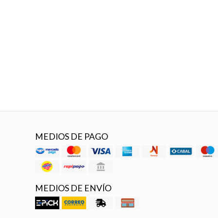
MEDIOS DE PAGO
MEDIOS DE ENVÍO