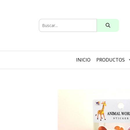
INICIO
PRODUCTOS