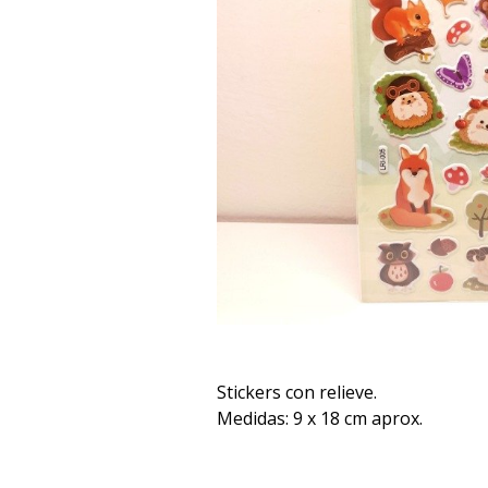
Stickers con relieve.
Medidas: 9 x 18 cm aprox.