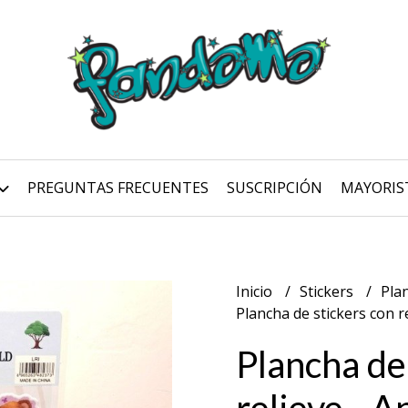
PREGUNTAS FRECUENTES
SUSCRIPCIÓN
MAYORIS
Inicio
Stickers
Pla
Plancha de stickers con r
Plancha de