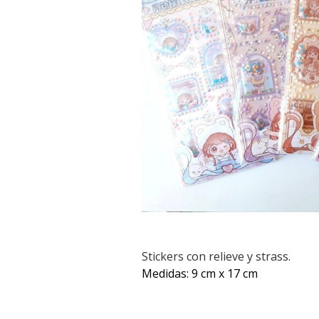
Stickers con relieve y strass.
Medidas: 9 cm x 17 cm