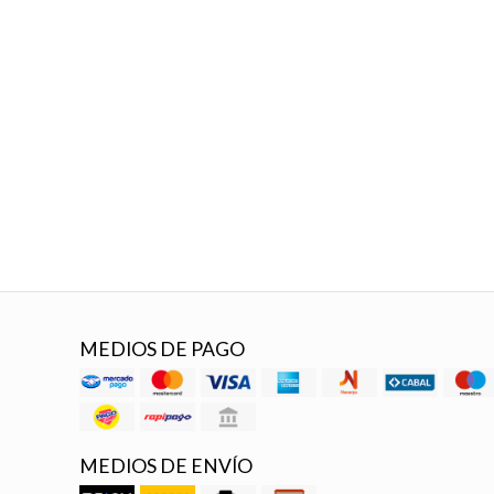
MEDIOS DE PAGO
MEDIOS DE ENVÍO