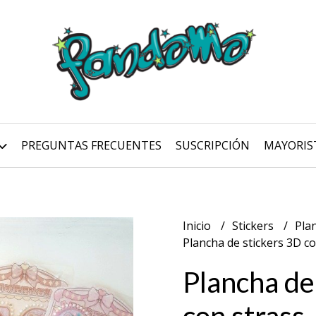
PREGUNTAS FRECUENTES
SUSCRIPCIÓN
MAYORIS
Inicio
Stickers
Pla
Plancha de stickers 3D co
Plancha de