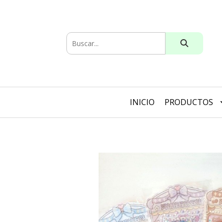
INICIO
PRODUCTOS