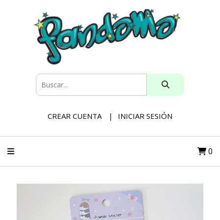
CREAR CUENTA
INICIAR SESIÓN
0