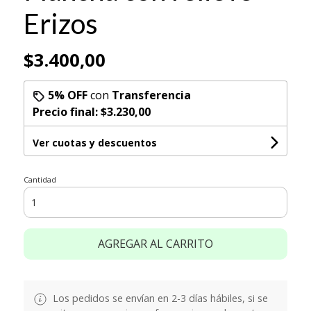
Erizos
$3.400,00
5% OFF
con
Transferencia
Precio final:
$3.230,00
Ver cuotas y descuentos
Cantidad
AGREGAR AL CARRITO
Los pedidos se envían en 2-3 días hábiles, si se