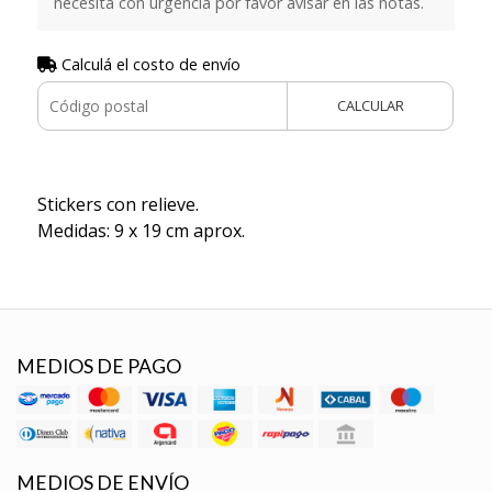
necesita con urgencia por favor avisar en las notas.
Calculá el costo de envío
CALCULAR
Stickers con relieve.
Medidas: 9 x 19 cm aprox.
MEDIOS DE PAGO
MEDIOS DE ENVÍO