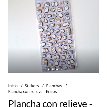
Inicio
Stickers
Planchas
Plancha con relieve - Erizos
Plancha con relieve -