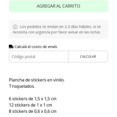
AGREGAR AL CARRITO
Los pedidos se envían en 2-3 días hábiles, si se
necesita con urgencia por favor avisar en las notas.
Calculá el costo de envío
CALCULAR
Plancha de stickers en vinilo.
Troquelados.
6 stickers de 1,5 x 1,5 cm
12 stickers de 1 x 1 cm
8 stickers de 0,6 x 0,6 cm