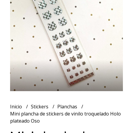
Inicio
Stickers
Planchas
Mini plancha de stickers de vinilo troquelado Holo
plateado Oso