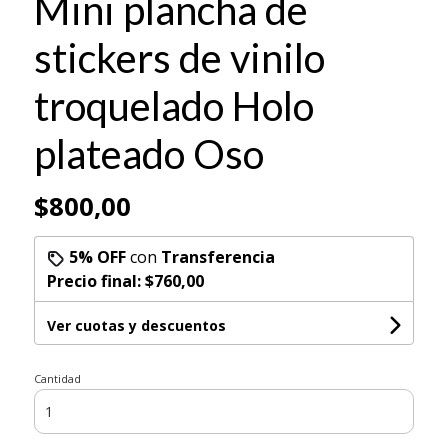
Mini plancha de
stickers de vinilo
troquelado Holo
plateado Oso
$800,00
5% OFF
con
Transferencia
Precio final:
$760,00
Ver cuotas y descuentos
Cantidad