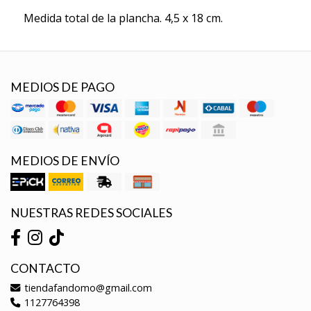
Medida total de la plancha. 4,5 x 18 cm.
MEDIOS DE PAGO
MEDIOS DE ENVÍO
NUESTRAS REDES SOCIALES
CONTACTO
tiendafandomo@gmail.com
1127764398