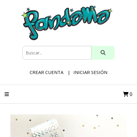
CREAR CUENTA
INICIAR SESIÓN
0