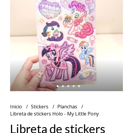
Inicio
Stickers
Planchas
Libreta de stickers Holo - My Little Pony
Libreta de stickers