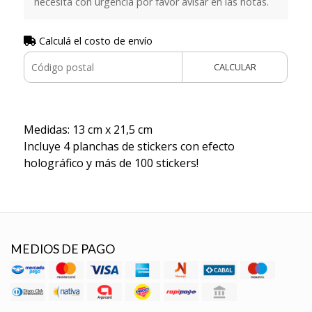
necesita con urgencia por favor avisar en las notas.
Calculá el costo de envío
CALCULAR
Medidas: 13 cm x 21,5 cm
Incluye 4 planchas de stickers con efecto
holográfico y más de 100 stickers!
MEDIOS DE PAGO