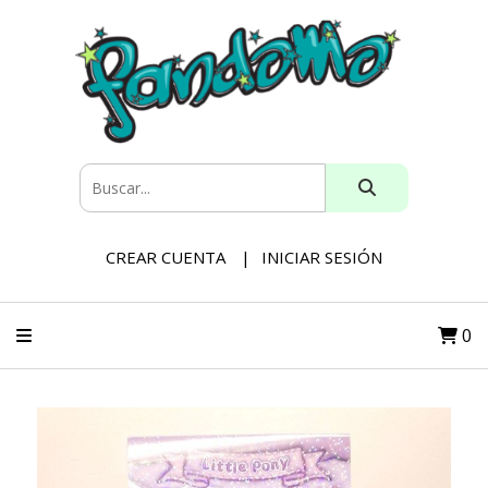
CREAR CUENTA
INICIAR SESIÓN
0