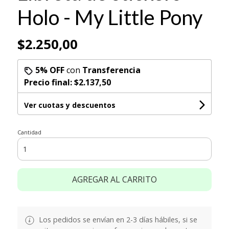
Holo - My Little Pony
$2.250,00
5% OFF
con
Transferencia
Precio final:
$2.137,50
Ver cuotas y descuentos
Cantidad
AGREGAR AL CARRITO
Los pedidos se envían en 2-3 días hábiles, si se