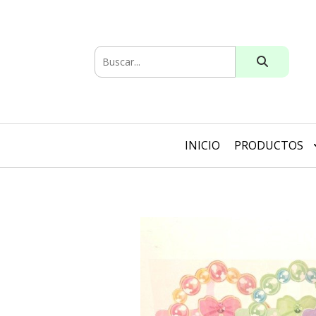
INICIO
PRODUCTOS