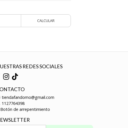
CALCULAR
UESTRAS REDES SOCIALES
ONTACTO
tiendafandomo@gmail.com
1127764398
Botón de arrepentimiento
EWSLETTER