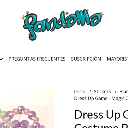
PREGUNTAS FRECUENTES
SUSCRIPCIÓN
MAYORIS
Inicio
Stickers
Pla
Dress Up Game - Magic 
Dress Up 