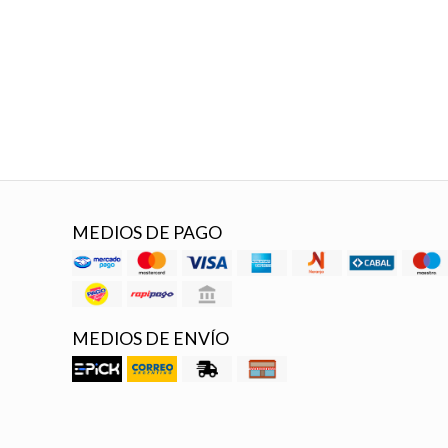
MEDIOS DE PAGO
MEDIOS DE ENVÍO