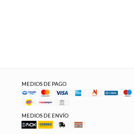
MEDIOS DE PAGO
MEDIOS DE ENVÍO