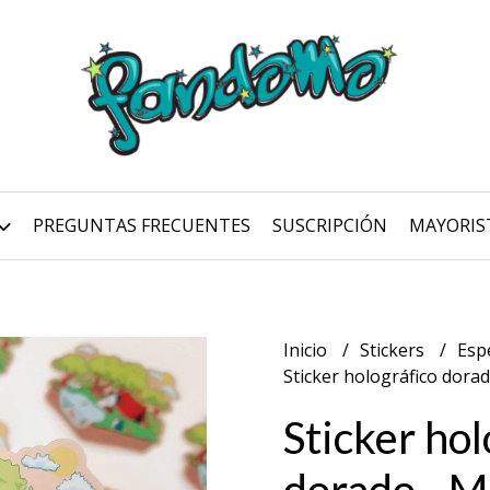
PREGUNTAS FRECUENTES
SUSCRIPCIÓN
MAYORIS
Inicio
Stickers
Esp
Sticker holográfico dor
Sticker hol