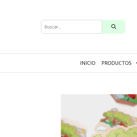
INICIO
PRODUCTOS