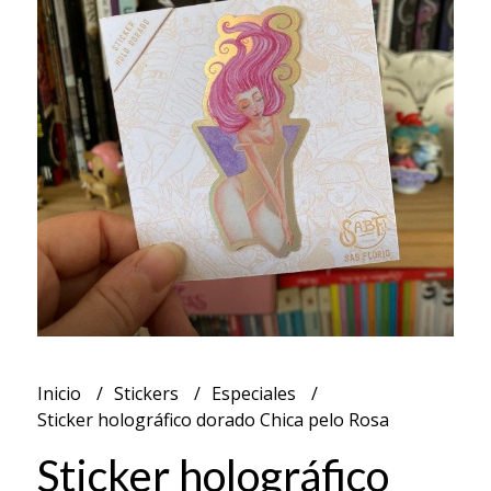
Inicio
Stickers
Especiales
Sticker holográfico dorado Chica pelo Rosa
Sticker holográfico