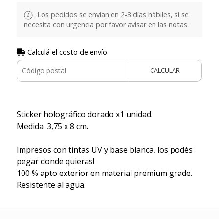
Los pedidos se envían en 2-3 días hábiles, si se
necesita con urgencia por favor avisar en las notas.
Calculá el costo de envío
CALCULAR
Sticker holográfico dorado x1 unidad.
Medida. 3,75 x 8 cm.
Impresos con tintas UV y base blanca, los podés
pegar donde quieras!
100 % apto exterior en material premium grade.
Resistente al agua.