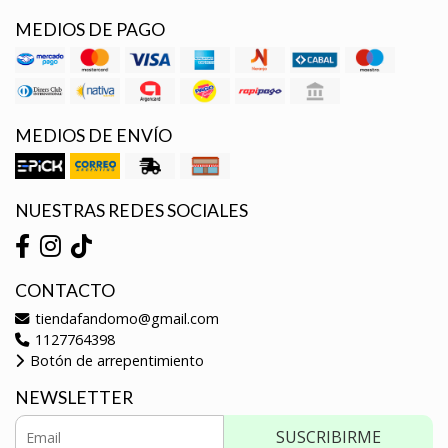
MEDIOS DE PAGO
MEDIOS DE ENVÍO
NUESTRAS REDES SOCIALES
CONTACTO
tiendafandomo@gmail.com
1127764398
Botón de arrepentimiento
NEWSLETTER
SUSCRIBIRME